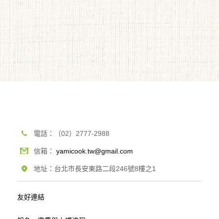
電話：（02）2777-2988
信箱：
yamicook.tw@gmail.com
地址：台北市長安東路二段246號8樓之1
友好連結