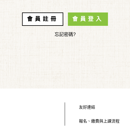
會員註冊
會員登入
忘記密碼?
友好連結
報名、繳費與上課流程