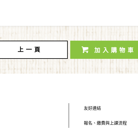
上一頁
加入購物車
友好連結
報名、繳費與上課流程