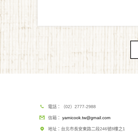
電話：（02）2777-2988
信箱：
yamicook.tw@gmail.com
地址：台北市長安東路二段246號8樓之1