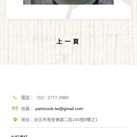
上一頁
電話：（02）2777-2988
信箱：
yamicook.tw@gmail.com
地址：台北市長安東路二段246號8樓之1