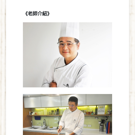
《老師介紹》