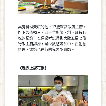
具有料理天賦的他，17歲就當飯店主廚，
旗下曾帶領三、四十位廚師、創下龍蝦13
吃的紀錄，也通過考試得到大陸五星七段
行政主廚認證，是少數悠遊於中、西創意
料理、烘焙也在行的鬼才型廚師。
《過去上課花絮》